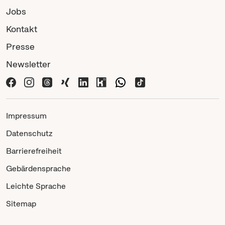
Jobs
Kontakt
Presse
Newsletter
Impressum
Datenschutz
Barrierefreiheit
Gebärdensprache
Leichte Sprache
Sitemap