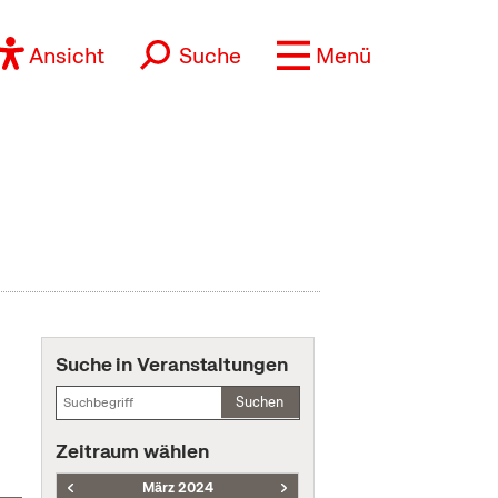
Ansicht
Suche
Menü
Suche in Veranstaltungen
Suchen
Zeitraum wählen
März 2024