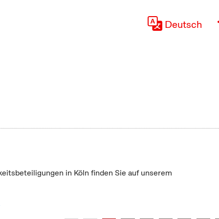
Deutsch
keitsbeteiligungen in Köln finden Sie auf unserem
"