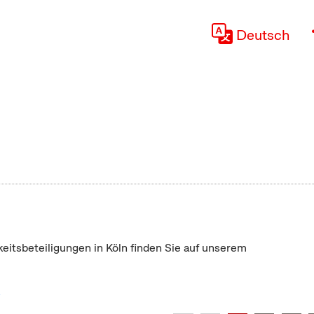
Deutsch
keitsbeteiligungen in Köln finden Sie auf unserem
"