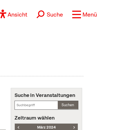
Ansicht
Suche
Menü
Suche in Veranstaltungen
Suchen
Zeitraum wählen
März 2024