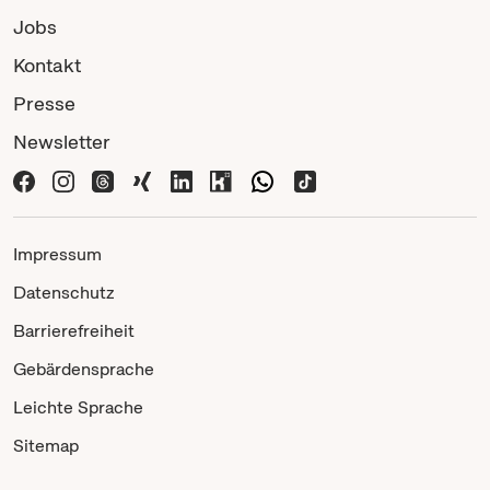
Jobs
Kontakt
Presse
Newsletter
Impressum
Datenschutz
Barrierefreiheit
Gebärdensprache
Leichte Sprache
Sitemap