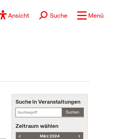
Ansicht
Suche
Menü
Suche in Veranstaltungen
Suchen
Zeitraum wählen
März 2024