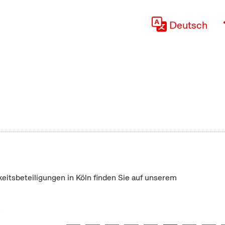
Deutsch
keitsbeteiligungen in Köln finden Sie auf unserem
"