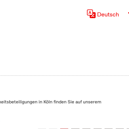
Deutsch
keitsbeteiligungen in Köln finden Sie auf unserem
"