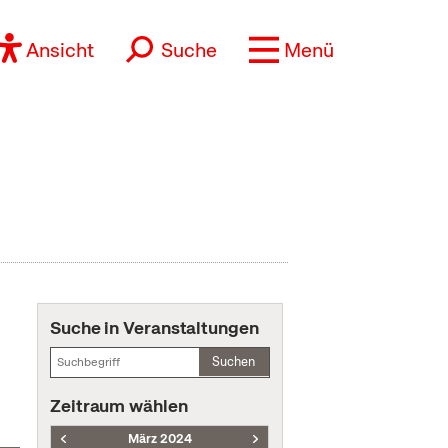
Ansicht
Suche
Menü
Suche in Veranstaltungen
Suchen
Zeitraum wählen
März 2024