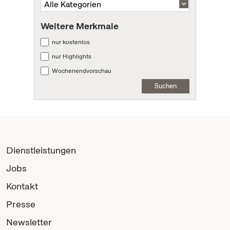
Weitere Merkmale
nur kostenlos
nur Highlights
Wochenendvorschau
Suchen
Dienstleistungen
Jobs
Kontakt
Presse
Newsletter