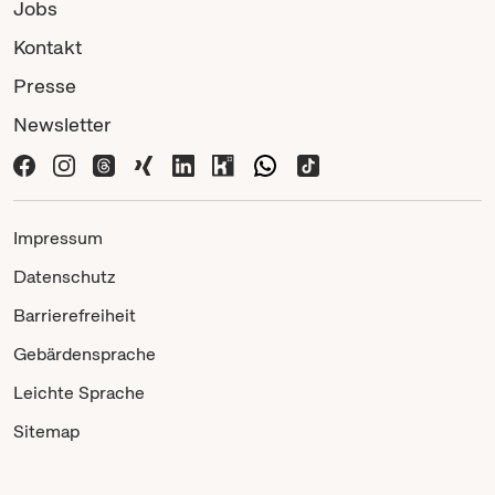
Jobs
Kontakt
Presse
Newsletter
Impressum
Datenschutz
Barrierefreiheit
Gebärdensprache
Leichte Sprache
Sitemap