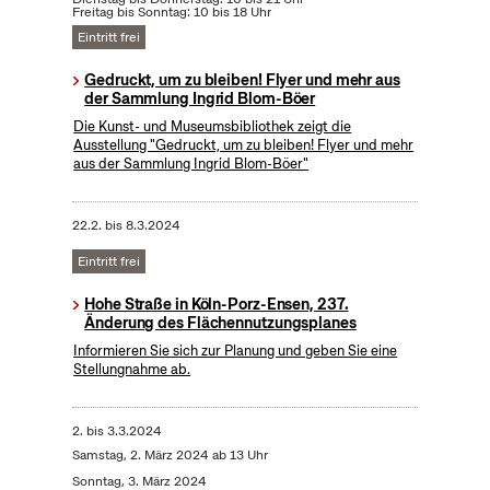
Freitag bis Sonntag: 10 bis 18 Uhr
Eintritt frei
Gedruckt, um zu bleiben! Flyer und mehr aus
der Sammlung Ingrid Blom-Böer
Die Kunst- und Museumsbibliothek zeigt die
Ausstellung "Gedruckt, um zu bleiben! Flyer und mehr
aus der Sammlung Ingrid Blom-Böer"
22.2.
bis
8.3.2024
Eintritt frei
Hohe Straße in Köln-Porz-Ensen, 237.
Änderung des Flächennutzungsplanes
Informieren Sie sich zur Planung und geben Sie eine
Stellungnahme ab.
2.
bis
3.3.2024
Samstag, 2. März 2024 ab 13 Uhr
Sonntag, 3. März 2024