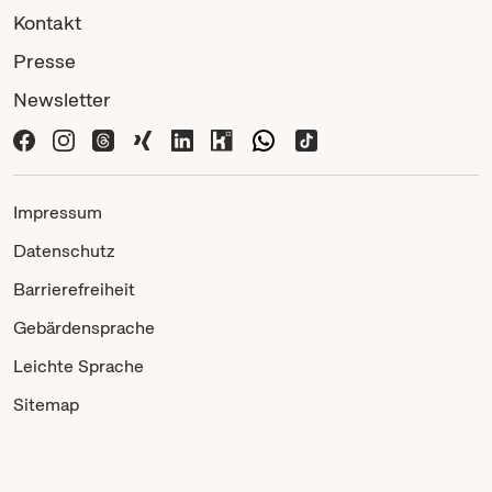
Kontakt
Presse
Newsletter
Impressum
Datenschutz
Barrierefreiheit
Gebärdensprache
Leichte Sprache
Sitemap