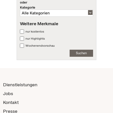
oder
Kategorie
Weitere Merkmale
nur kostenlos
nur Highlights
Wochenendvorschau
Suchen
Dienstleistungen
Jobs
Kontakt
Presse