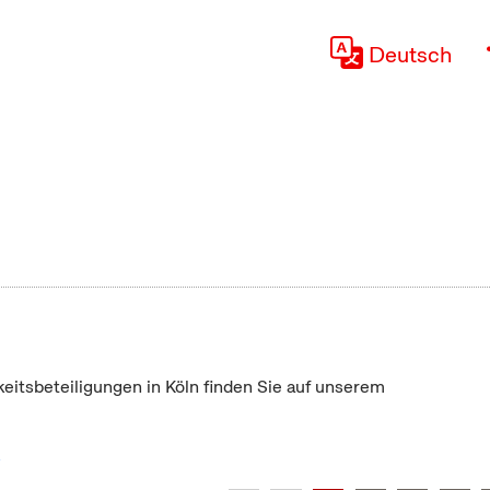
Deutsch
keitsbeteiligungen in Köln finden Sie auf unserem
"