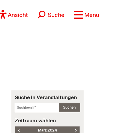
Ansicht
Suche
Menü
Suche in Veranstaltungen
Suchen
Zeitraum wählen
März 2024