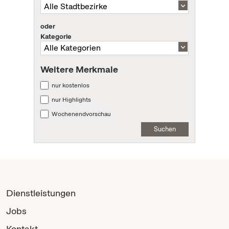
oder
Kategorie
Weitere Merkmale
nur kostenlos
nur Highlights
Wochenendvorschau
Suchen
Dienstleistungen
Jobs
Kontakt