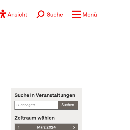
Ansicht
Suche
Menü
Suche in Veranstaltungen
Suchen
Zeitraum wählen
März 2024