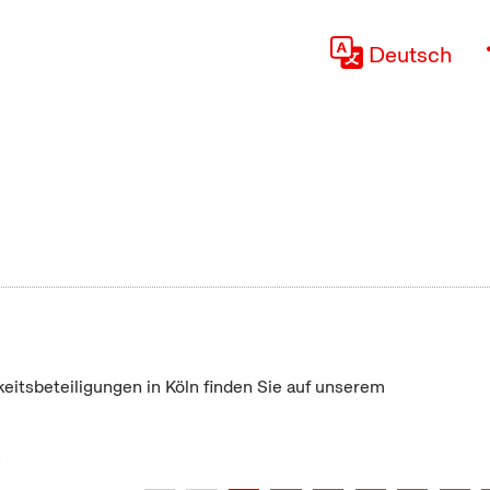
Deutsch
keitsbeteiligungen in Köln finden Sie auf unserem
"