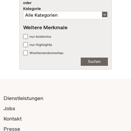
oder
Kategorie
Weitere Merkmale
nur kostenlos
nur Highlights
Wochenendvorschau
Suchen
Dienstleistungen
Jobs
Kontakt
Presse