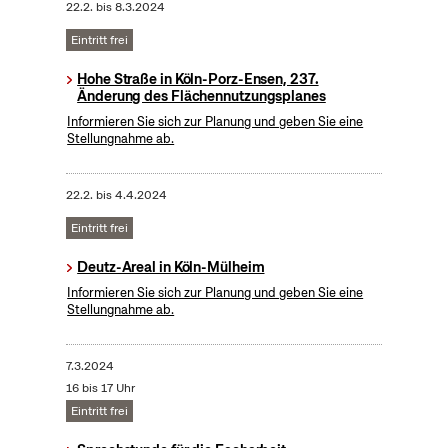
22.2.
bis
8.3.2024
Eintritt frei
Hohe Straße in Köln-Porz-Ensen, 237.
Änderung des Flächennutzungsplanes
Informieren Sie sich zur Planung und geben Sie eine
Stellungnahme ab.
22.2.
bis
4.4.2024
Eintritt frei
Deutz-Areal in Köln-Mülheim
Informieren Sie sich zur Planung und geben Sie eine
Stellungnahme ab.
7.3.2024
16 bis 17 Uhr
Eintritt frei