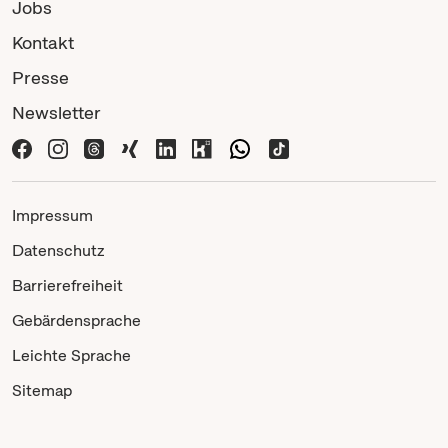
Jobs
Kontakt
Presse
Newsletter
Impressum
Datenschutz
Barrierefreiheit
Gebärdensprache
Leichte Sprache
Sitemap