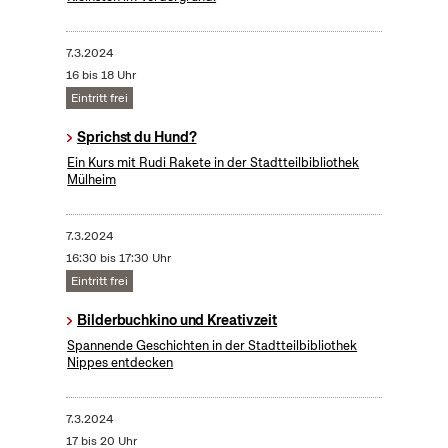
7.3.2024
16 bis 18 Uhr
Eintritt frei
Sprichst du Hund?
Ein Kurs mit Rudi Rakete in der Stadtteilbibliothek
Mülheim
7.3.2024
16:30 bis 17:30 Uhr
Eintritt frei
Bilderbuchkino und Kreativzeit
Spannende Geschichten in der Stadtteilbibliothek
Nippes entdecken
7.3.2024
17 bis 20 Uhr