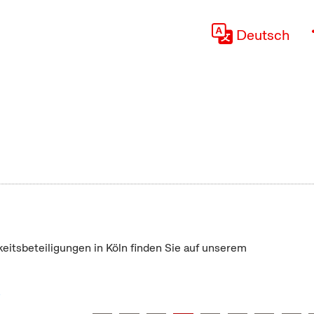
Deutsch
keitsbeteiligungen in Köln finden Sie auf unserem
"