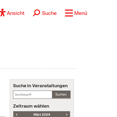
Ansicht
Suche
Menü
Suche in Veranstaltungen
Suchen
Zeitraum wählen
März 2024