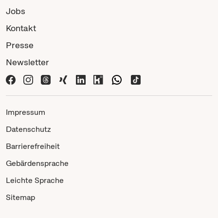
Jobs
Kontakt
Presse
Newsletter
Impressum
Datenschutz
Barrierefreiheit
Gebärdensprache
Leichte Sprache
Sitemap