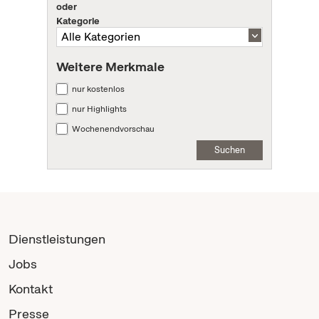
oder
Kategorie
Weitere Merkmale
nur kostenlos
nur Highlights
Wochenendvorschau
Suchen
Dienstleistungen
Jobs
Kontakt
Presse