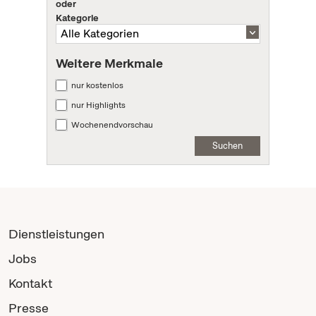
oder
Kategorie
Weitere Merkmale
nur kostenlos
nur Highlights
Wochenendvorschau
Suchen
Dienstleistungen
Jobs
Kontakt
Presse