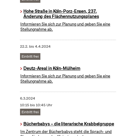
Hohe Straße in Köln-Porz-Ensen, 237.
Änderung des Flächennutzungsplanes
Informieren Sie sich zur Planung und geben Sie eine
Stellungnahme ab.
22.2.
bis
4.4.2024
Eintritt frei
Deutz-Areal in Köln-Mülheim
Informieren Sie sich zur Planung und geben Sie eine
Stellungnahme ab.
6.3.2024
10:15 bis 10:45 Uhr
Eintritt frei
Bücherbabys – die literarische Krabbelgruppe
Im Zentrum der Bücherbabys steht die Sprach- und