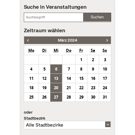
Suche in Veranstaltungen
Suchen
Zeitraum wählen
März 2024
Mo
Di
Mi
Do
Fr
Sa
So
1
2
3
4
5
6
7
8
9
10
11
12
13
14
15
16
17
18
19
20
21
22
23
24
25
26
27
28
29
30
31
oder
Stadtbezirk