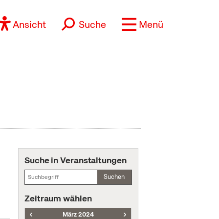
Ansicht
Suche
Menü
Suche in Veranstaltungen
Suchen
Zeitraum wählen
März 2024