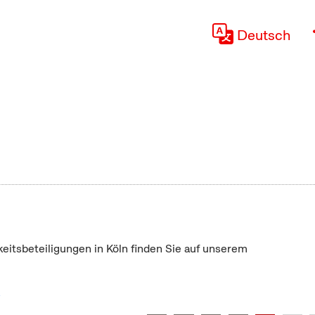
Deutsch
keitsbeteiligungen in Köln finden Sie auf unserem
"