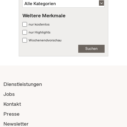
Weitere Merkmale
nur kostenlos
nur Highlights
Wochenendvorschau
Suchen
Dienstleistungen
Jobs
Kontakt
Presse
Newsletter