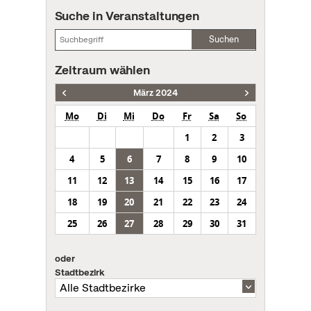
Suche in Veranstaltungen
Suchen
Zeitraum wählen
März 2024
Mo
Di
Mi
Do
Fr
Sa
So
1
2
3
4
5
6
7
8
9
10
11
12
13
14
15
16
17
18
19
20
21
22
23
24
25
26
27
28
29
30
31
oder
Stadtbezirk