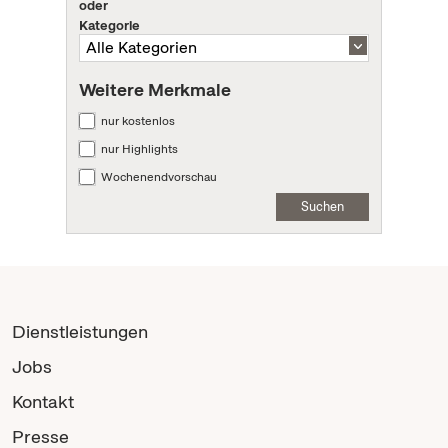
oder
Kategorie
Weitere Merkmale
nur kostenlos
nur Highlights
Wochenendvorschau
Suchen
Dienstleistungen
Jobs
Kontakt
Presse