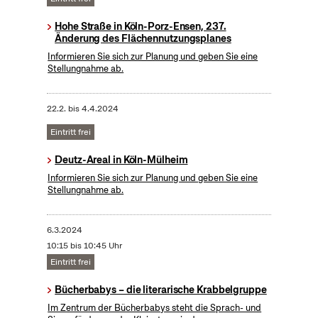
Hohe Straße in Köln-Porz-Ensen, 237.
Änderung des Flächennutzungsplanes
Informieren Sie sich zur Planung und geben Sie eine
Stellungnahme ab.
22.2.
bis
4.4.2024
Eintritt frei
Deutz-Areal in Köln-Mülheim
Informieren Sie sich zur Planung und geben Sie eine
Stellungnahme ab.
6.3.2024
10:15 bis 10:45 Uhr
Eintritt frei
Bücherbabys – die literarische Krabbelgruppe
Im Zentrum der Bücherbabys steht die Sprach- und