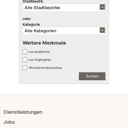
Stadtbezirk
oder
Kategorie
Weitere Merkmale
nur kostenlos
nur Highlights
Wochenendvorschau
Suchen
Dienstleistungen
Jobs