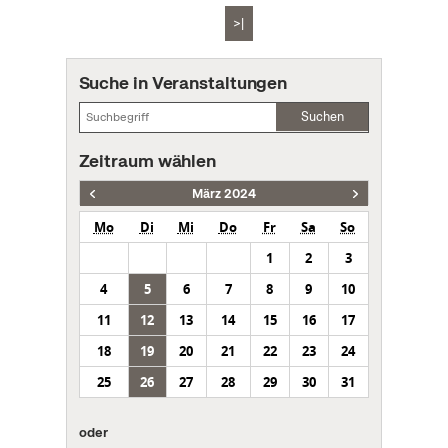
>|
Suche in Veranstaltungen
Suchen
Zeitraum wählen
März 2024
Mo
Di
Mi
Do
Fr
Sa
So
1
2
3
4
5
6
7
8
9
10
11
12
13
14
15
16
17
18
19
20
21
22
23
24
25
26
27
28
29
30
31
oder