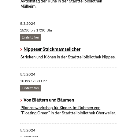
Aktionstag der Ruhe in der Stadtteilbibliothek
Mülheim.
5.3.2024
15:30 bis 17:30 Uhr
Eintritt frei
Nippeser Strickmamsellcher
Stricken und Klönen in der Stadtteilbibliothek Nippes.
5.3.2024
16 bis 17:30 Uhr
Eintritt frei
Von Blättern und Bäumen
Pflanzenworkshop für Kinder. Im Rahmen von
"Floating Green" in der Stadtteilbibliothek Chorweiler.
5.3.2024