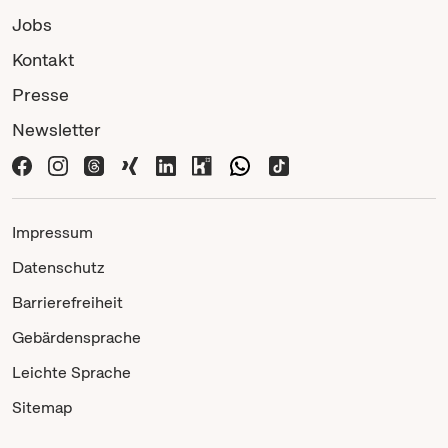
Jobs
Kontakt
Presse
Newsletter
Impressum
Datenschutz
Barrierefreiheit
Gebärdensprache
Leichte Sprache
Sitemap