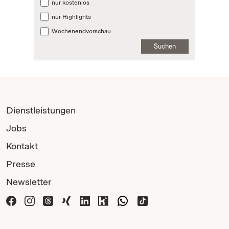
nur kostenlos
nur Highlights
Wochenendvorschau
Suchen
Dienstleistungen
Jobs
Kontakt
Presse
Newsletter