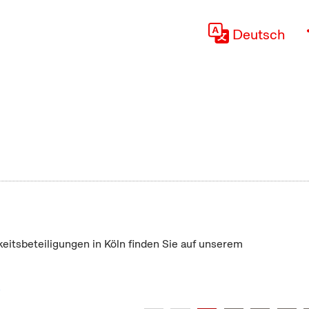
Deutsch
keitsbeteiligungen in Köln finden Sie auf unserem
"