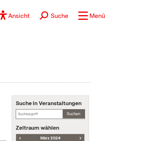
Ansicht
Suche
Menü
Suche in Veranstaltungen
Suchen
Zeitraum wählen
März 2024