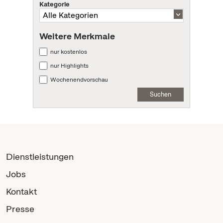
Kategorie
Weitere Merkmale
nur kostenlos
nur Highlights
Wochenendvorschau
Suchen
Dienstleistungen
Jobs
Kontakt
Presse