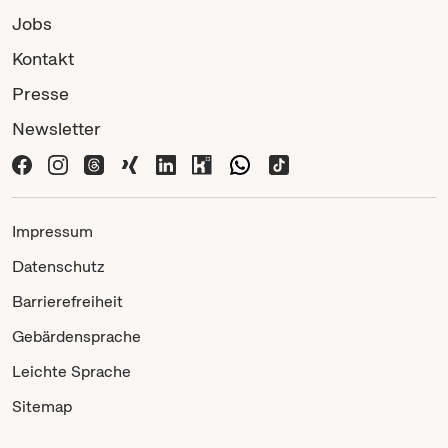
Jobs
Kontakt
Presse
Newsletter
Impressum
Datenschutz
Barrierefreiheit
Gebärdensprache
Leichte Sprache
Sitemap