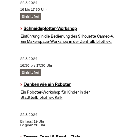
22.3.2024
16 bis 17:30 Uhr
Eintritt frei
Schneideplotter-Workshop
​Einführung in die Bedienung des Silhouette Cameo 4.
Ein Makerspace-Workshop in der Zentralbibliothek.
22.3.2024
16:30 bis 17:30 Uhr
Eintritt frei
Denken wie ein Roboter
Ein Roboter-Workshop für Kinder in der
Stadtteilbibliothek Kalk
22.3.2024
Einlass: 19 Uhr
Beginn: 20 Uhr