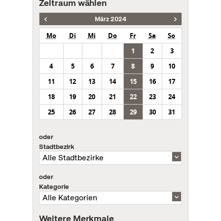
Zeitraum wählen
März 2024
Mo
Di
Mi
Do
Fr
Sa
So
1
2
3
4
5
6
7
8
9
10
11
12
13
14
15
16
17
18
19
20
21
22
23
24
25
26
27
28
29
30
31
oder
Stadtbezirk
oder
Kategorie
Weitere Merkmale