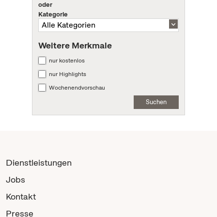
oder
Kategorie
Weitere Merkmale
nur kostenlos
nur Highlights
Wochenendvorschau
Suchen
Dienstleistungen
Jobs
Kontakt
Presse