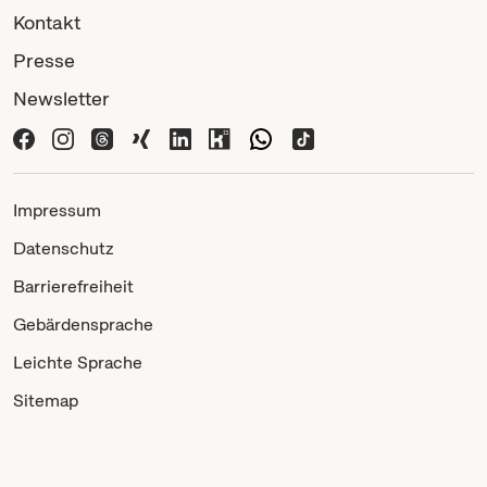
Kontakt
Presse
Newsletter
Impressum
Datenschutz
Barrierefreiheit
Gebärdensprache
Leichte Sprache
Sitemap