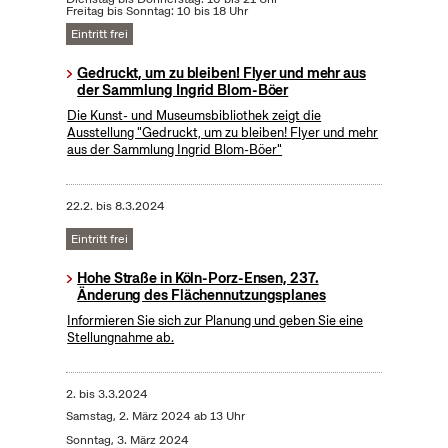
Freitag bis Sonntag: 10 bis 18 Uhr
Eintritt frei
Gedruckt, um zu bleiben! Flyer und mehr aus
der Sammlung Ingrid Blom-Böer
Die Kunst- und Museumsbibliothek zeigt die
Ausstellung "Gedruckt, um zu bleiben! Flyer und mehr
aus der Sammlung Ingrid Blom-Böer"
22.2.
bis
8.3.2024
Eintritt frei
Hohe Straße in Köln-Porz-Ensen, 237.
Änderung des Flächennutzungsplanes
Informieren Sie sich zur Planung und geben Sie eine
Stellungnahme ab.
2.
bis
3.3.2024
Samstag, 2. März 2024 ab 13 Uhr
Sonntag, 3. März 2024