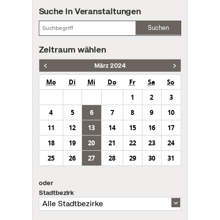
Suche in Veranstaltungen
Suchen
Zeitraum wählen
März 2024
Mo
Di
Mi
Do
Fr
Sa
So
1
2
3
4
5
6
7
8
9
10
11
12
13
14
15
16
17
18
19
20
21
22
23
24
25
26
27
28
29
30
31
oder
Stadtbezirk