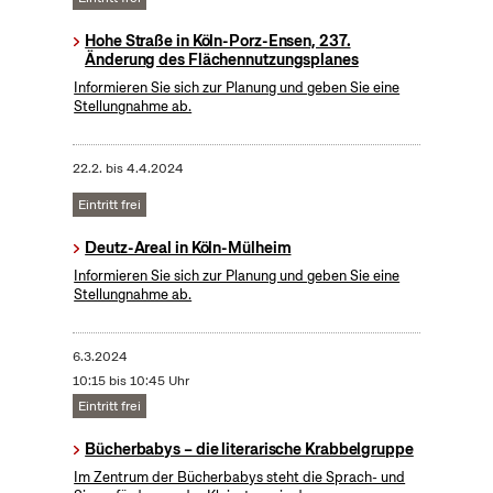
Hohe Straße in Köln-Porz-Ensen, 237.
Änderung des Flächennutzungsplanes
Informieren Sie sich zur Planung und geben Sie eine
Stellungnahme ab.
22.2.
bis
4.4.2024
Eintritt frei
Deutz-Areal in Köln-Mülheim
Informieren Sie sich zur Planung und geben Sie eine
Stellungnahme ab.
6.3.2024
10:15 bis 10:45 Uhr
Eintritt frei
Bücherbabys – die literarische Krabbelgruppe
Im Zentrum der Bücherbabys steht die Sprach- und