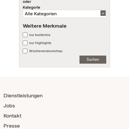
oder
Kategorie
Weitere Merkmale
nur kostenlos
nur Highlights
Wochenendvorschau
Suchen
Dienstleistungen
Jobs
Kontakt
Presse