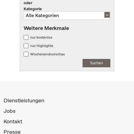
oder
Kategorie
Weitere Merkmale
nur kostenlos
nur Highlights
Wochenendvorschau
Suchen
Dienstleistungen
Jobs
Kontakt
Presse