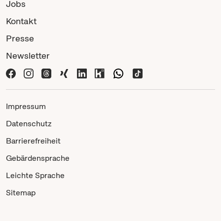
Jobs
Kontakt
Presse
Newsletter
Impressum
Datenschutz
Barrierefreiheit
Gebärdensprache
Leichte Sprache
Sitemap