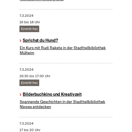
7.3.2024
16 bis 18 Uhr
Eintritt frei
Sprichst du Hund?
Ein Kurs mit Rudi Rakete in der Stadtteilbibliothek
Mülheim
7.3.2024
16:30 bis 17:30 Uhr
Eintritt frei
Bilderbuchkino und Kreativzeit
Spannende Geschichten in der Stadtteilbibliothek
Nippes entdecken
7.3.2024
17 bis 20 Uhr