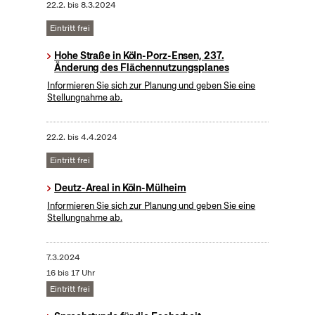
22.2.
bis
8.3.2024
Eintritt frei
Hohe Straße in Köln-Porz-Ensen, 237.
Änderung des Flächennutzungsplanes
Informieren Sie sich zur Planung und geben Sie eine
Stellungnahme ab.
22.2.
bis
4.4.2024
Eintritt frei
Deutz-Areal in Köln-Mülheim
Informieren Sie sich zur Planung und geben Sie eine
Stellungnahme ab.
7.3.2024
16 bis 17 Uhr
Eintritt frei