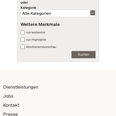
oder
Kategorie
Weitere Merkmale
nur kostenlos
nur Highlights
Wochenendvorschau
Suchen
Dienstleistungen
Jobs
Kontakt
Presse