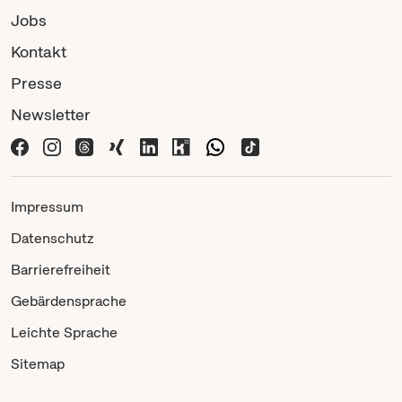
Jobs
Kontakt
Presse
Newsletter
Impressum
Datenschutz
Barrierefreiheit
Gebärdensprache
Leichte Sprache
Sitemap