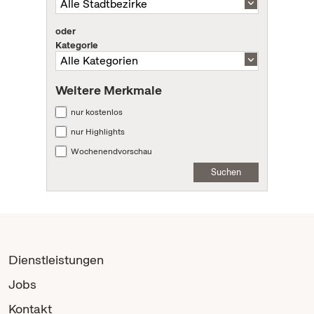
oder
Kategorie
Weitere Merkmale
nur kostenlos
nur Highlights
Wochenendvorschau
Suchen
Dienstleistungen
Jobs
Kontakt