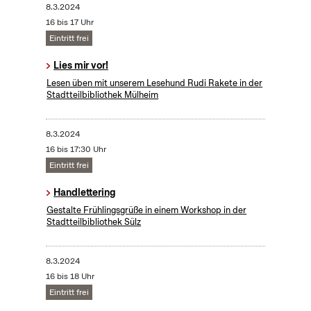
8.3.2024
16 bis 17 Uhr
Eintritt frei
Lies mir vor!
Lesen üben mit unserem Lesehund Rudi Rakete in der
Stadtteilbibliothek Mülheim
8.3.2024
16 bis 17:30 Uhr
Eintritt frei
Handlettering
Gestalte Frühlingsgrüße in einem Workshop in der
Stadtteilbibliothek Sülz
8.3.2024
16 bis 18 Uhr
Eintritt frei