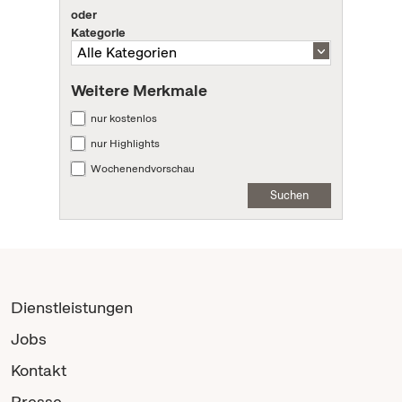
oder
Kategorie
Weitere Merkmale
nur kostenlos
nur Highlights
Wochenendvorschau
Suchen
Dienstleistungen
Jobs
Kontakt
Presse