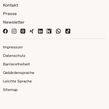
Kontakt
Presse
Newsletter
Impressum
Datenschutz
Barrierefreiheit
Gebärdensprache
Leichte Sprache
Sitemap