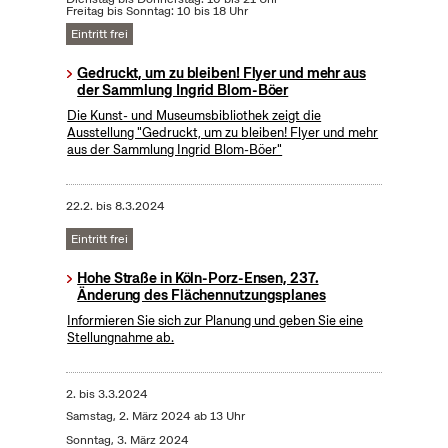
Freitag bis Sonntag: 10 bis 18 Uhr
Eintritt frei
Gedruckt, um zu bleiben! Flyer und mehr aus
der Sammlung Ingrid Blom-Böer
Die Kunst- und Museumsbibliothek zeigt die
Ausstellung "Gedruckt, um zu bleiben! Flyer und mehr
aus der Sammlung Ingrid Blom-Böer"
22.2.
bis
8.3.2024
Eintritt frei
Hohe Straße in Köln-Porz-Ensen, 237.
Änderung des Flächennutzungsplanes
Informieren Sie sich zur Planung und geben Sie eine
Stellungnahme ab.
2.
bis
3.3.2024
Samstag, 2. März 2024 ab 13 Uhr
Sonntag, 3. März 2024