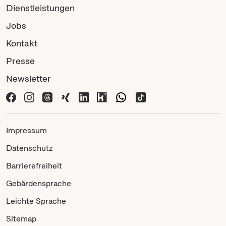
Dienstleistungen
Jobs
Kontakt
Presse
Newsletter
Impressum
Datenschutz
Barrierefreiheit
Gebärdensprache
Leichte Sprache
Sitemap