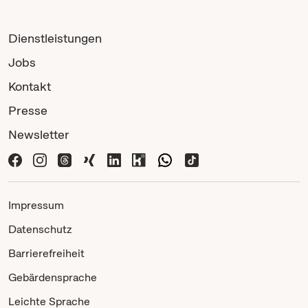
Dienstleistungen
Jobs
Kontakt
Presse
Newsletter
Impressum
Datenschutz
Barrierefreiheit
Gebärdensprache
Leichte Sprache