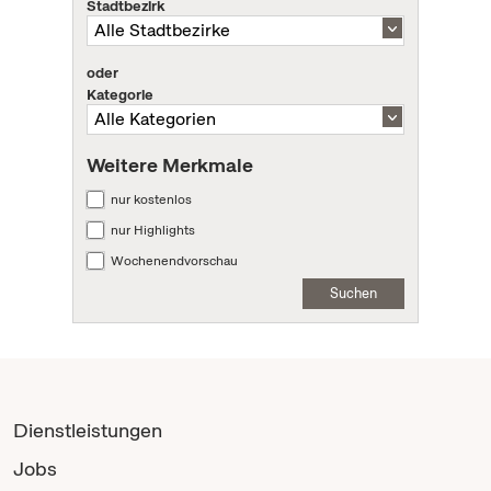
Stadtbezirk
oder
Kategorie
Weitere Merkmale
nur kostenlos
nur Highlights
Wochenendvorschau
Suchen
Dienstleistungen
Jobs