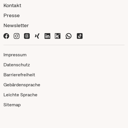
Kontakt
Presse
Newsletter
Impressum
Datenschutz
Barrierefreiheit
Gebärdensprache
Leichte Sprache
Sitemap