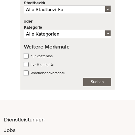
Stadtbezirk
oder
Kategorie
Weitere Merkmale
nur kostenlos
nur Highlights
Wochenendvorschau
Suchen
Dienstleistungen
Jobs