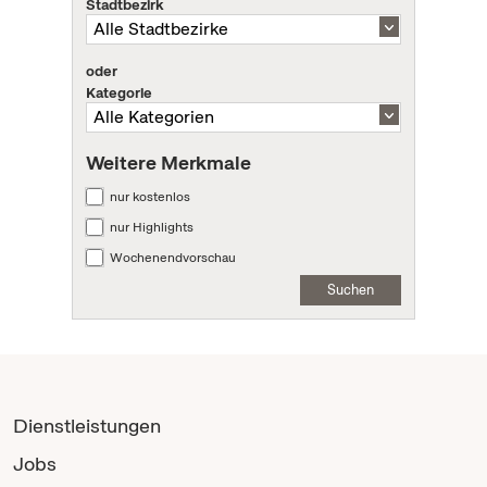
Stadtbezirk
oder
Kategorie
Weitere Merkmale
nur kostenlos
nur Highlights
Wochenendvorschau
Suchen
Dienstleistungen
Jobs