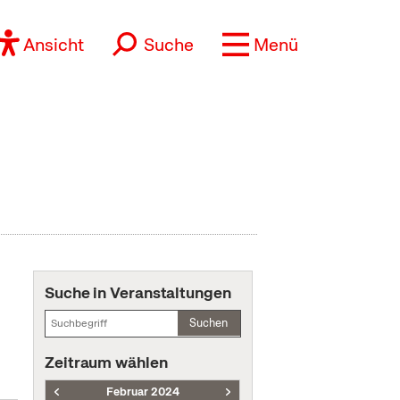
Ansicht
Suche
Menü
Suche in Veranstaltungen
Suchen
Zeitraum wählen
Februar 2024