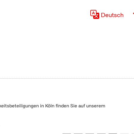
Deutsch
keitsbeteiligungen in Köln finden Sie auf unserem
"