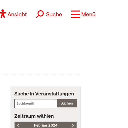
Ansicht
Suche
Menü
Suche in Veranstaltungen
Suchen
Zeitraum wählen
Februar 2024