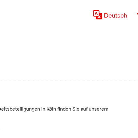
Deutsch
keitsbeteiligungen in Köln finden Sie auf unserem
"