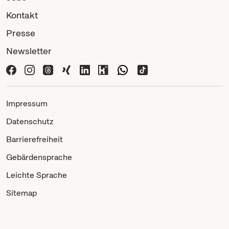
Kontakt
Presse
Newsletter
Impressum
Datenschutz
Barrierefreiheit
Gebärdensprache
Leichte Sprache
Sitemap