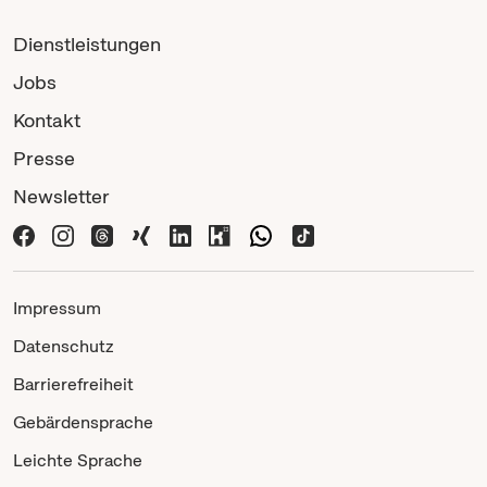
Dienstleistungen
Jobs
Kontakt
Presse
Newsletter
Impressum
Datenschutz
Barrierefreiheit
Gebärdensprache
Leichte Sprache