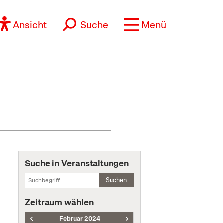
Ansicht
Suche
Menü
Suche in Veranstaltungen
Suchen
Zeitraum wählen
Februar 2024