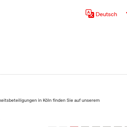
Deutsch
keitsbeteiligungen in Köln finden Sie auf unserem
"