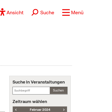
Ansicht
Suche
Menü
Suche in Veranstaltungen
Suchen
Zeitraum wählen
Februar 2024