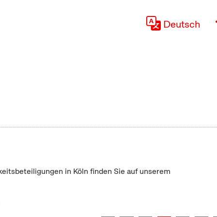
Deutsch
keitsbeteiligungen in Köln finden Sie auf unserem
"